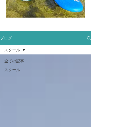
ブログ
スクール
全ての記事
スクール