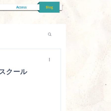
Access
Blog
スクール