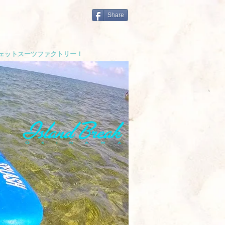
Share
ウェットスーツファクトリー！