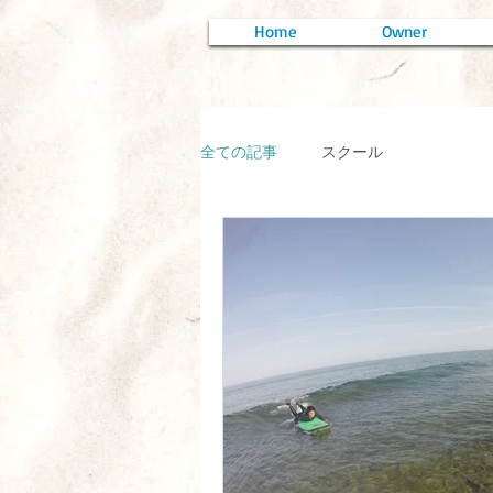
Home
Owner
全ての記事
スクール