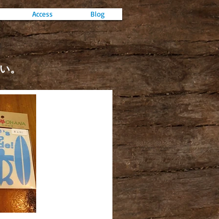
Access
Blog
ださい。