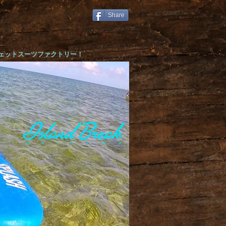
Share
ウェットスーツファクトリー！