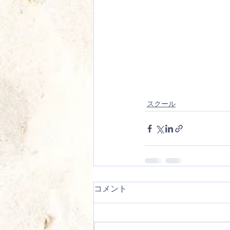
スクール
コメント