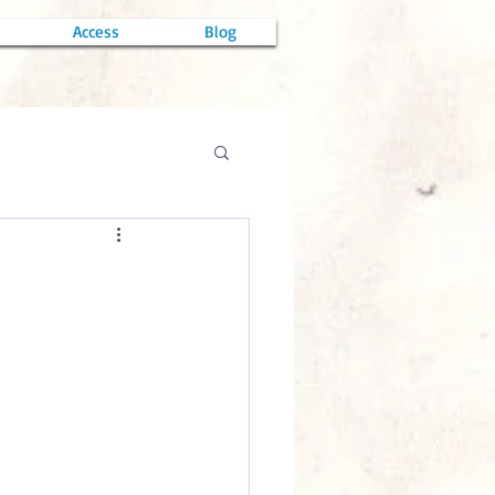
Access
Blog