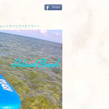
Share
ウェットスーツファクトリー！